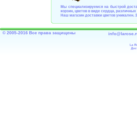
Мы специализируемся на быстрой достав
корзин, цветов в виде сердца, различны
Наш магазин доставки цветов уникален.
© 2005-2016 Все права защищены
info@larose.r
La R
Дос